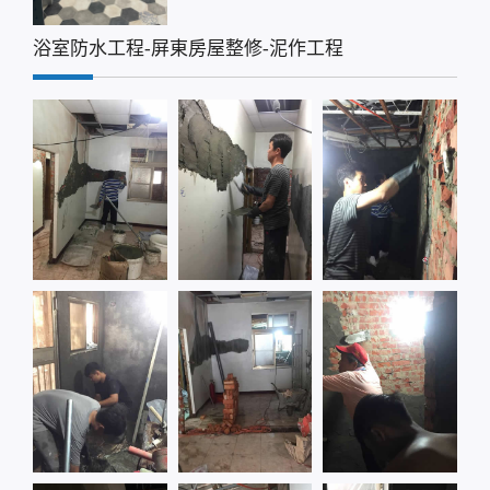
浴室防水工程-屏東房屋整修-泥作工程