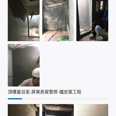
頂樓蓋浴室-屏東房屋整修-鐵皮屋工程