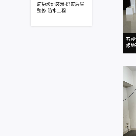
廚房設計裝潢-屏東房屋
整修-防水工程
客製
級地