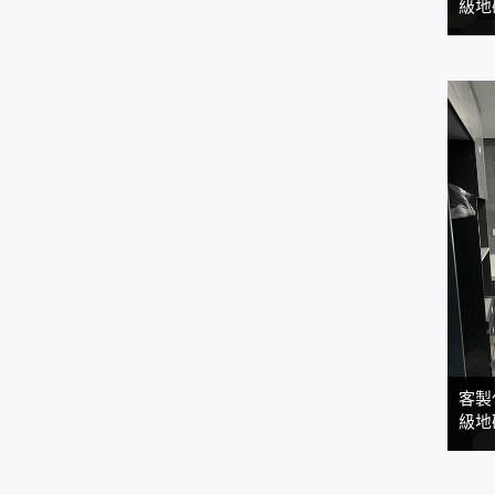
級地
客製
級地