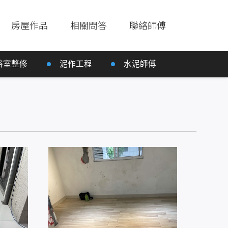
房屋作品
相關問答
聯絡師傅
浴室整修
泥作工程
水泥師傅