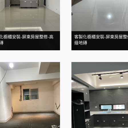
化櫥櫃安裝-屏東房屋整修-高
客製化櫥櫃安裝-屏東房屋整
磚
級地磚