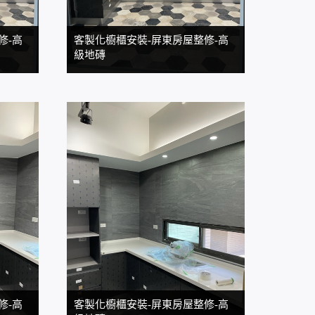
修-高
客製化櫥櫃安裝-屏東房屋整修-高
級地磚
修-高
客製化櫥櫃安裝-屏東房屋整修-高