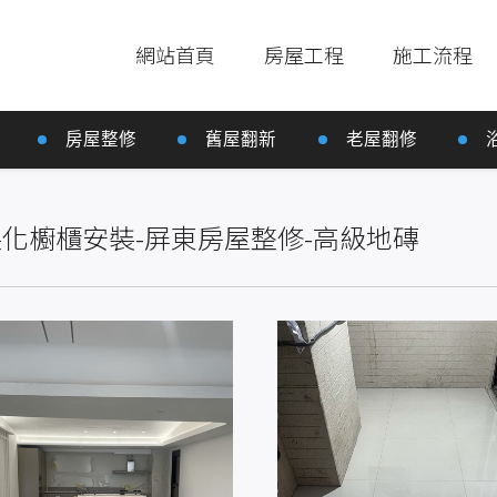
網站首頁
房屋工程
施工流程
房屋整修
舊屋翻新
老屋翻修
化櫥櫃安裝-屏東房屋整修-高級地磚