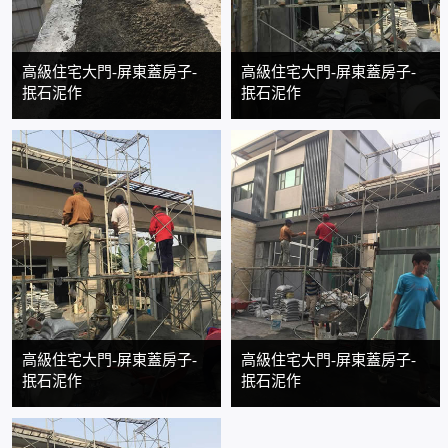
高級住宅大門-屏東蓋房子-
高級住宅大門-屏東蓋房子-
抿石泥作
抿石泥作
高級住宅大門-屏東蓋房子-
高級住宅大門-屏東蓋房子-
抿石泥作
抿石泥作